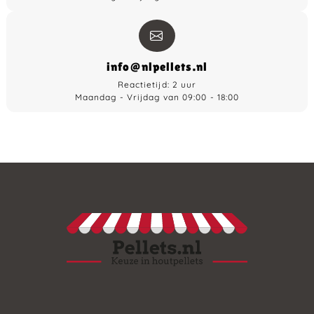
info@nlpellets.nl
Reactietijd: 2 uur
Maandag - Vrijdag van 09:00 - 18:00