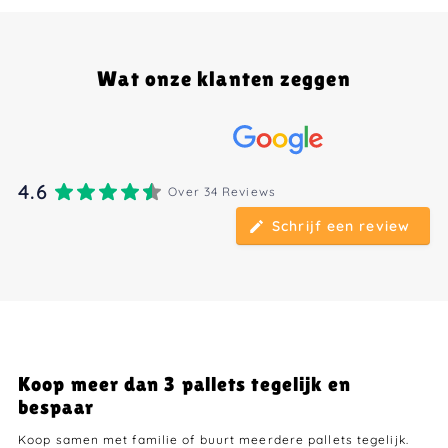
Wat onze klanten zeggen
4.6
Over 34 Reviews
Schrijf een review
Koop meer dan 3 pallets tegelijk en
bespaar
Koop samen met familie of buurt meerdere pallets tegelijk.