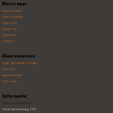
Direct naar
Assortiment
Specificaties
Over ons
Levering
Zakelijk
Contact
Klantenservice
Veel gestelde vragen
Contact
Keurmerken
Over ons
Informatie
Pellets.nl Wijchen
Valendrieseweg 295