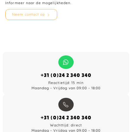
Informeer naar de mogelijkheden.
Neem contact op
+31 (0)24 2 340 340
Reactietijd: 15 min
Maandag - Vrijdag van 09:00 - 18:00
+31 (0)24 2 340 340
Wachttijd: direct
Maandag - Vrijdag van 09:00 - 18:00