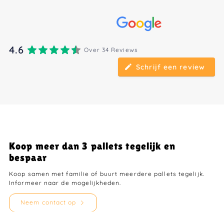
4.6
Over 34 Reviews
Schrijf een review
Koop meer dan 3 pallets tegelijk en
bespaar
Koop samen met familie of buurt meerdere pallets tegelijk.
Informeer naar de mogelijkheden.
Neem contact op