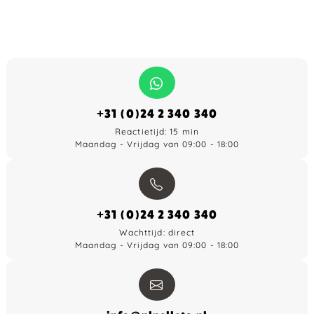
+31 (0)24 2 340 340
Reactietijd: 15 min
Maandag - Vrijdag van 09:00 - 18:00
+31 (0)24 2 340 340
Wachttijd: direct
Maandag - Vrijdag van 09:00 - 18:00