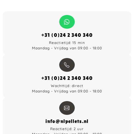
+31 (0)24 2 340 340
Reactietijd: 15 min
Maandag - Vrijdag van 09:00 - 18:00
+31 (0)24 2 340 340
Wachttijd: direct
Maandag - Vrijdag van 09:00 - 18:00
info@nlpellets.nl
Reactietijd: 2 uur