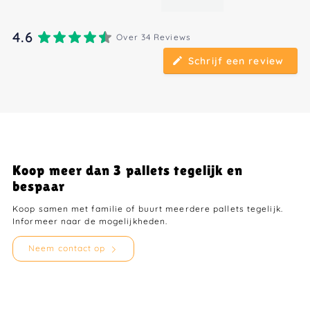
4.6
Over 34 Reviews
Schrijf een review
Koop meer dan 3 pallets tegelijk en
bespaar
Koop samen met familie of buurt meerdere pallets tegelijk.
Informeer naar de mogelijkheden.
Neem contact op